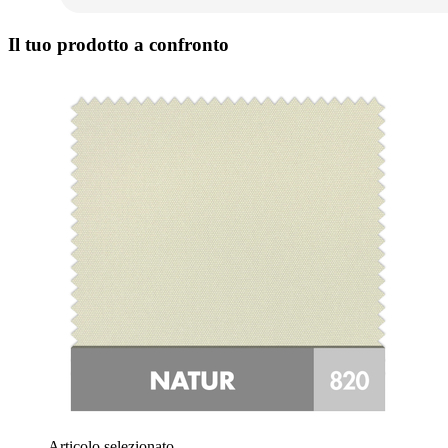
Il tuo prodotto a confronto
Articolo selezionato