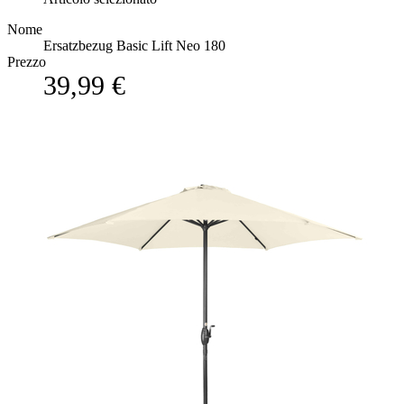
Nome
Ersatzbezug Basic Lift Neo 180
Prezzo
39,99 €