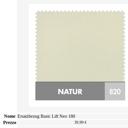
Nome
Ersatzbezug Basic Lift Neo 180
Prezzo
39,99 €