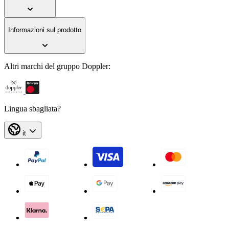
Informazioni sul prodotto
Altri marchi del gruppo Doppler:
Lingua sbagliata?
it