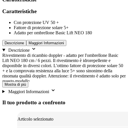
Caratteristiche
Con protezione UV 50 +
Fattore di protezione solare 5+
Adatto per ombrellone Basic Lift NEO 180
Descrizione
Maggiori Informazioni
Descrizione
Rivestimento di ricambio doppler - adatto per l'ombrellone Basic
Lift NEO 180 cm / 6 pezzi. Il rivestimento è idrorepellente e
disponibile in diversi colori. L'ottimo fattore di protezione solare 50
+ e la comprovata resistenza alla luce 5+ sono sinonimo della
rinomata qualità doppler. Attenzione: il rivestimento è adatto solo per
questo modello.
Mostra di più
Maggiori Informazioni
Il tuo prodotto a confronto
Articolo selezionato