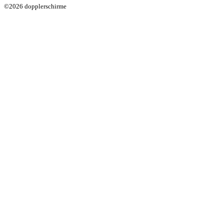
©2026 dopplerschirme