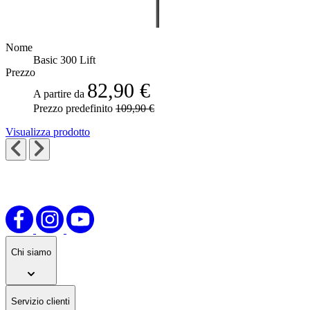
Nome
Basic 300 Lift
Prezzo
82,90 €
A partire da
Prezzo predefinito
109,90 €
Visualizza prodotto
Chi siamo
Servizio clienti