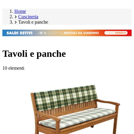
Home
Cuscineria
Tavoli e panche
Tavoli e panche
10 elementi