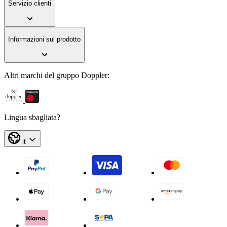
Servizio clienti
Informazioni sul prodotto
Altri marchi del gruppo Doppler:
Lingua sbagliata?
it