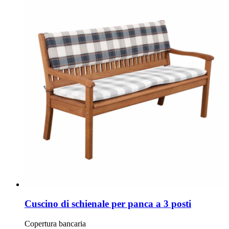
Cuscino di schienale per panca a 3 posti
Copertura bancaria