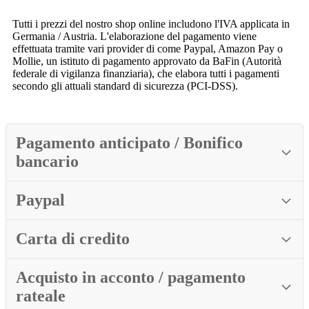
Tutti i prezzi del nostro shop online includono l'IVA applicata in
Germania / Austria. L'elaborazione del pagamento viene
effettuata tramite vari provider di come Paypal, Amazon Pay o
Mollie, un istituto di pagamento approvato da BaFin (Autorità
federale di vigilanza finanziaria), che elabora tutti i pagamenti
secondo gli attuali standard di sicurezza (PCI-DSS).
Pagamento anticipato / Bonifico
bancario
Paypal
Carta di credito
Acquisto in acconto / pagamento
rateale