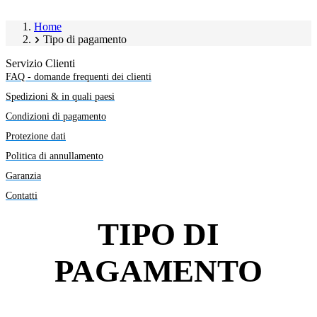
Home
Tipo di pagamento
Servizio Clienti
FAQ - domande frequenti dei clienti
Spedizioni & in quali paesi
Condizioni di pagamento
Protezione dati
Politica di annullamento
Garanzia
Contatti
TIPO DI
PAGAMENTO