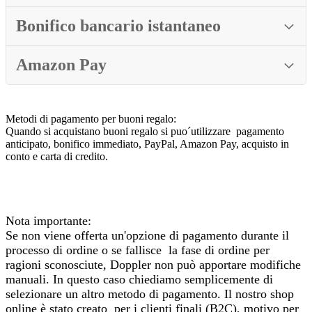
Bonifico bancario istantaneo
Amazon Pay
Metodi di pagamento per buoni regalo:
Quando si acquistano buoni regalo si puo´utilizzare pagamento
anticipato, bonifico immediato, PayPal, Amazon Pay, acquisto in
conto e carta di credito.
Nota importante:
Se non viene offerta un'opzione di pagamento durante il
processo di ordine o se fallisce la fase di ordine per
ragioni sconosciute, Doppler non può apportare modifiche
manuali. In questo caso chiediamo semplicemente di
selezionare un altro metodo di pagamento. Il nostro shop
online è stato creato per i clienti finali (B2C), motivo per