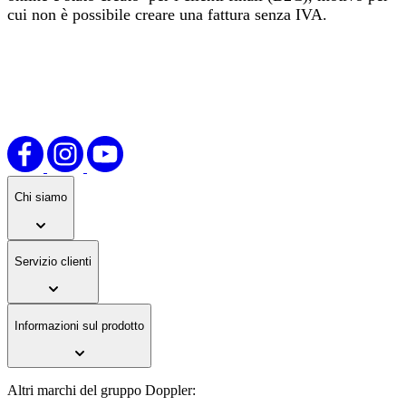
cui non è possibile creare una fattura senza IVA.
Chi siamo
Servizio clienti
Informazioni sul prodotto
Altri marchi del gruppo Doppler: