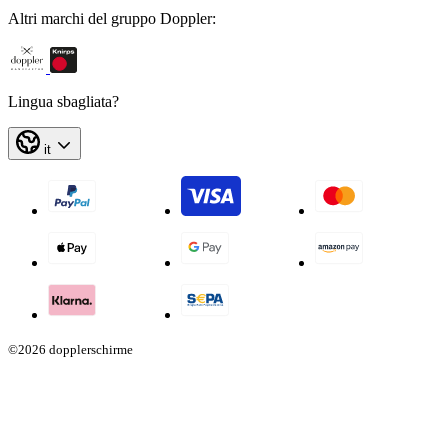
Altri marchi del gruppo Doppler:
Lingua sbagliata?
it
©2026 dopplerschirme