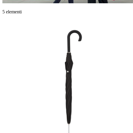
5 elementi