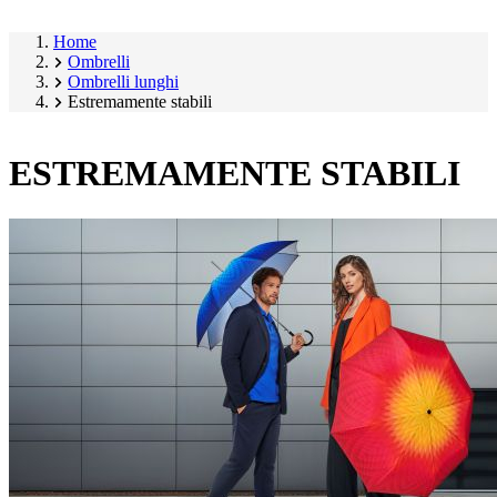
Home
Ombrelli
Ombrelli lunghi
Estremamente stabili
ESTREMAMENTE STABILI