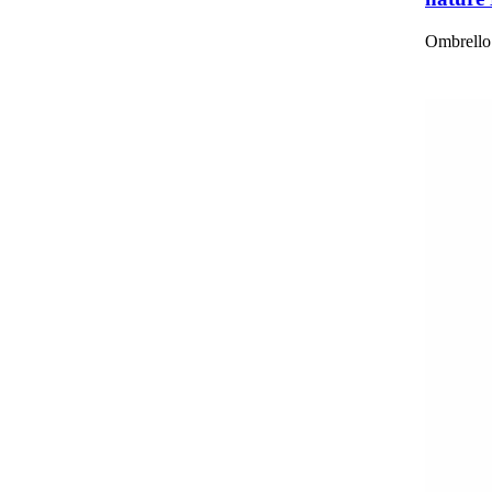
Ombrello