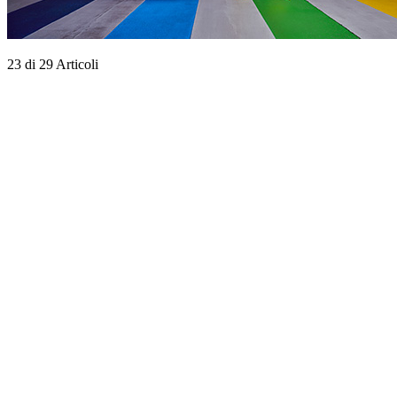
23
di
29
Articoli