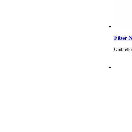
Fiber N
Ombrello