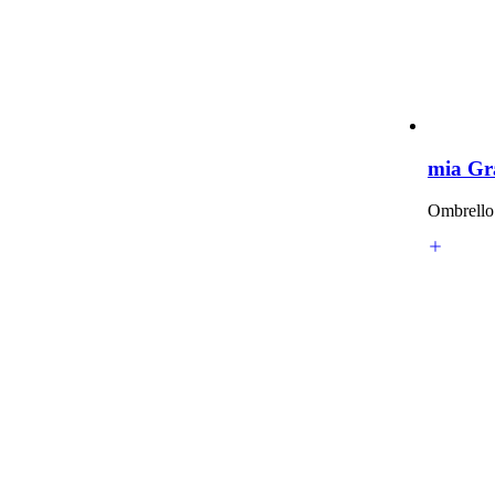
mia Gr
Ombrello