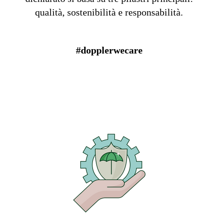
qualità, sostenibilità e responsabilità.
#dopplerwecare