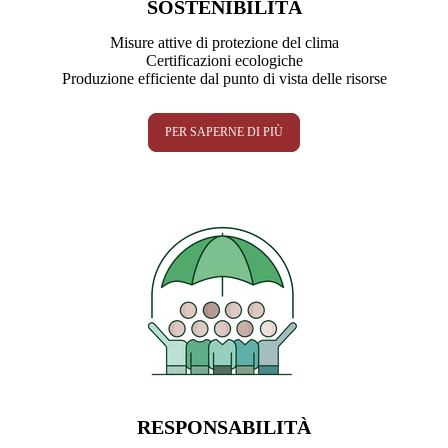
SOSTENIBILITÀ
Misure attive di protezione del clima
Certificazioni ecologiche
Produzione efficiente dal punto di vista delle risorse
PER SAPERNE DI PIÙ
RESPONSABILITÀ