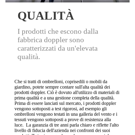
QUALITÀ
I prodotti che escono dalla
fabbrica doppler sono
caratterizzati da un'elevata
qualità.
Che si tratti di ombrelloni, coprisedili o mobili da
giardino, potete sempre contare sull'alta qualità dei
prodotti doppler. Ciò è dovuto all'utilizzo di materiali di
prima qualità e a una gestione completa della qualità.
Prima di essere lanciati sul mercato, i prodotti doppler
vengono sottoposti a test rigorosi, ad esempio gli
ombrelloni vengono testati in una galleria del vento e i
tessuti vengono sottoposti a prove di resistenza alla
luce. La garanzia di tre anni parla chiaro e riflette l'alto
livello di fiducia dell'azienda nei confronti dei suoi