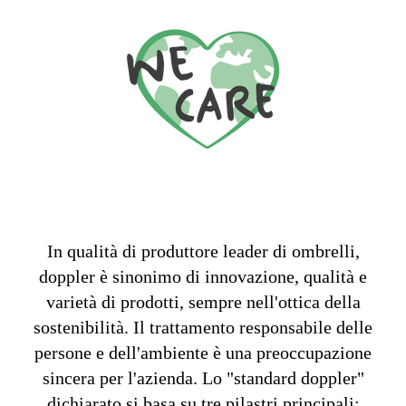
In qualità di produttore leader di ombrelli,
doppler è sinonimo di innovazione, qualità e
varietà di prodotti, sempre nell'ottica della
sostenibilità. Il trattamento responsabile delle
persone e dell'ambiente è una preoccupazione
sincera per l'azienda. Lo "standard doppler"
dichiarato si basa su tre pilastri principali: