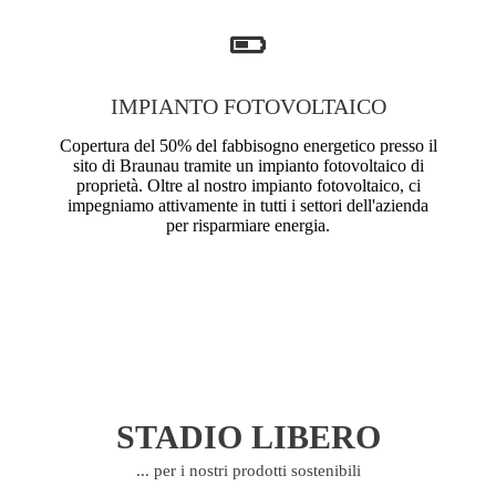
IMPIANTO FOTOVOLTAICO
Copertura del 50% del fabbisogno energetico presso il
sito di Braunau tramite un impianto fotovoltaico di
proprietà. Oltre al nostro impianto fotovoltaico, ci
impegniamo attivamente in tutti i settori dell'azienda
per risparmiare energia.
STADIO LIBERO
... per i nostri prodotti sostenibili