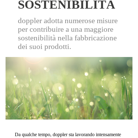
SOSTENIBILITÀ
doppler adotta numerose misure
per contribuire a una maggiore
sostenibilità nella fabbricazione
dei suoi prodotti.
Da qualche tempo, doppler sta lavorando intensamente