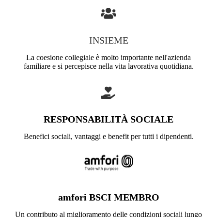
INSIEME
La coesione collegiale è molto importante nell'azienda
familiare e si percepisce nella vita lavorativa quotidiana.
RESPONSABILITÀ SOCIALE
Benefici sociali, vantaggi e benefit per tutti i dipendenti.
amfori BSCI MEMBRO
Un contributo al miglioramento delle condizioni sociali lungo