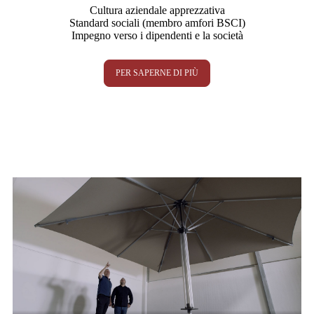
Cultura aziendale apprezzativa
Standard sociali (membro amfori BSCI)
Impegno verso i dipendenti e la società
PER SAPERNE DI PIÙ