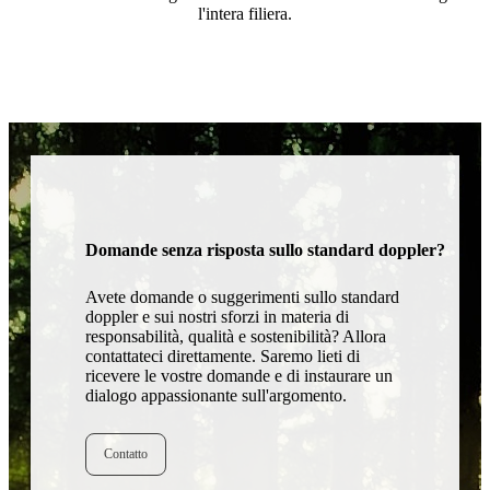
l'intera filiera.
Domande senza risposta sullo standard doppler?
Avete domande o suggerimenti sullo standard
doppler e sui nostri sforzi in materia di
responsabilità, qualità e sostenibilità? Allora
contattateci direttamente. Saremo lieti di
ricevere le vostre domande e di instaurare un
dialogo appassionante sull'argomento.
Contatto