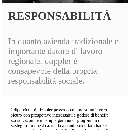
RESPONSABILITÀ
In quanto azienda tradizionale e
importante datore di lavoro
regionale, doppler è
consapevole della propria
responsabilità sociale.
I dipendenti di doppler possono contare su un lavoro
sicuro con prospettive interessanti e godere di benefit
sociali, sconti e un'ampia gamma di programmi di
sostegno. In questa azienda a conduzione familiare e