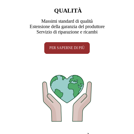
QUALITÀ
Massimi standard di qualità
Estensione della garanzia del produttore
Servizio di riparazione e ricambi
PER SAPERNE DI PIÙ