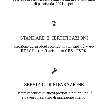
di plastica dal 2021 in poi.
STANDARD E CERTIFICAZIONI
Ispezione dei prodotti secondo gli standard TÜV e/o
REACH e certificazioni con GRS e FSC®.
SERVIZIO DI RIPARAZIONE
Evitare l'acquisto di nuovi prodotti e ridurre i rifiuti
attraverso il servizio di riparazione interno.