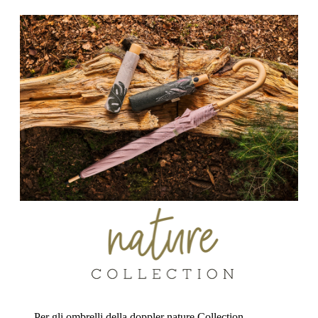
Per gli ombrelli della doppler nature Collection