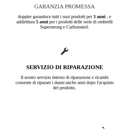
GARANZIA PROMESSA
doppler garantisce tutti i suoi prodotti per
3 anni
- e
addirittura
5 anni
per i prodotti delle serie di ombrelli
Superstrong e Carbonsteel.
SERVIZIO DI RIPARAZIONE
Il nostro servizio interno di riparazione e ricambi
consente di riparare i danni anche anni dopo l'acquisto
del prodotto.