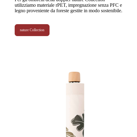
utilizziamo materiale rPET, impregnazione senza PFC e
legno proveniente da foreste gestite in modo sostenibile.
nature Collection