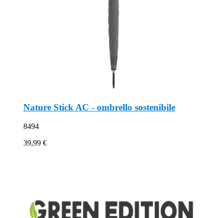
Nature Stick AC - ombrello sostenibile
8494
39,99 €