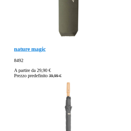
nature magic
8492
A partire da
29,90 €
Prezzo predefinito
39,99 €