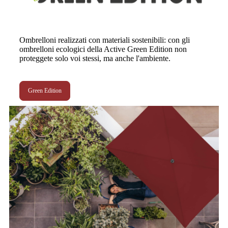
Ombrelloni realizzati con materiali sostenibili: con gli
ombrelloni ecologici della Active Green Edition non
proteggete solo voi stessi, ma anche l'ambiente.
Green Edition