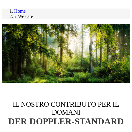
Home
We care
IL NOSTRO CONTRIBUTO PER IL
DOMANI
DER DOPPLER-STANDARD