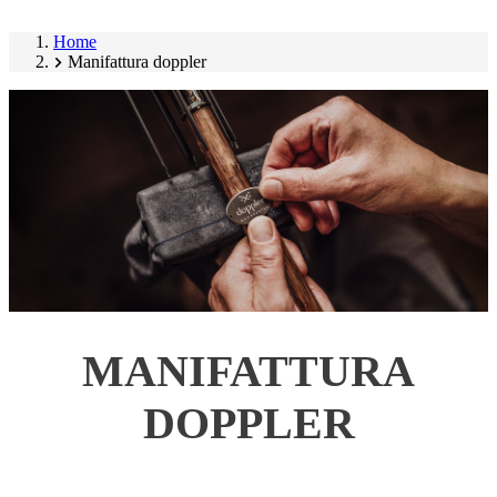
Home
Manifattura doppler
MANIFATTURA
DOPPLER