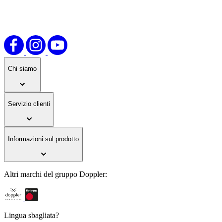
Chi siamo
Servizio clienti
Informazioni sul prodotto
Altri marchi del gruppo Doppler:
Lingua sbagliata?