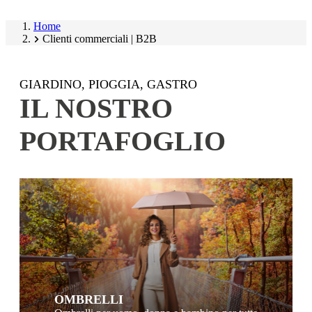
Home
Clienti commerciali | B2B
GIARDINO, PIOGGIA, GASTRO
IL NOSTRO
PORTAFOGLIO
OMBRELLI