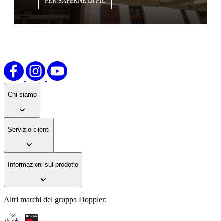
PER SAPERNE DI PIÙ
Chi siamo
Servizio clienti
Informazioni sul prodotto
Altri marchi del gruppo Doppler: