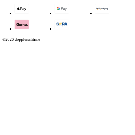
©2026 dopplerschirme