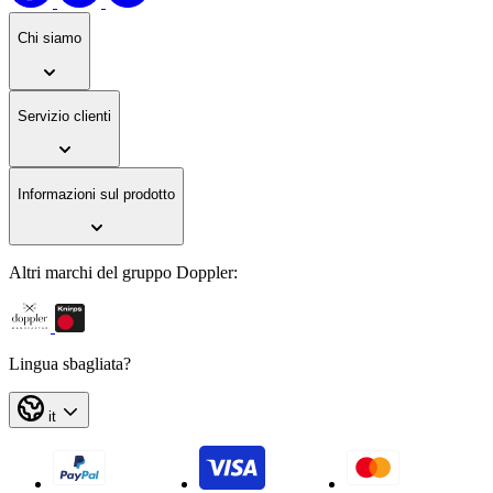
Chi siamo
Servizio clienti
Informazioni sul prodotto
Altri marchi del gruppo Doppler:
Lingua sbagliata?
it