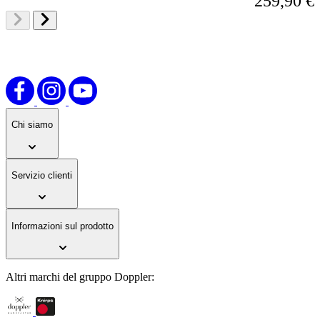
259,90 €
Chi siamo
Servizio clienti
Informazioni sul prodotto
Altri marchi del gruppo Doppler: