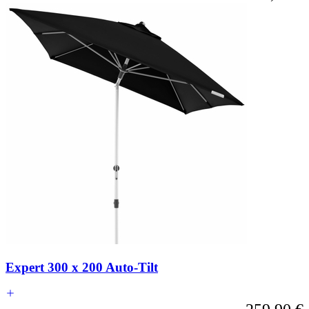
Expert 300 x 200 Auto-Tilt