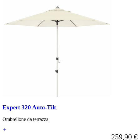
Expert 320 Auto-Tilt
Ombrellone da terrazza
259,90 €