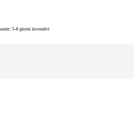
sante: 5-8 giorni lavorativi