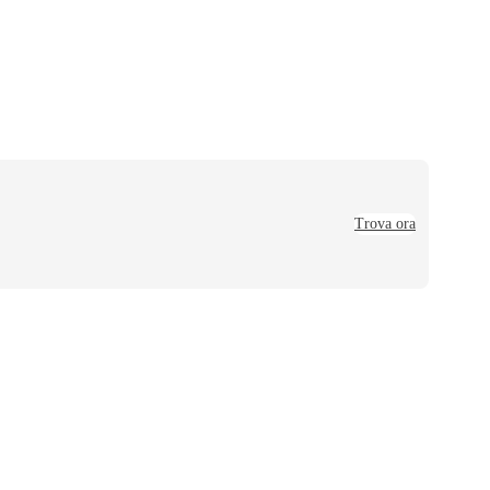
Trova ora