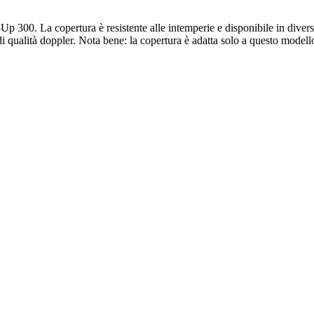
300. La copertura è resistente alle intemperie e disponibile in divers
 qualità doppler. Nota bene: la copertura è adatta solo a questo modell