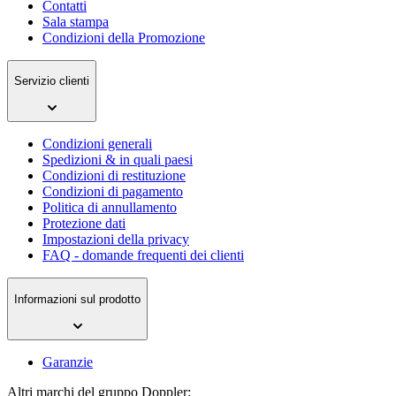
Contatti
Sala stampa
Condizioni della Promozione
Servizio clienti
Condizioni generali
Spedizioni & in quali paesi
Condizioni di restituzione
Condizioni di pagamento
Politica di annullamento
Protezione dati
Impostazioni della privacy
FAQ - domande frequenti dei clienti
Informazioni sul prodotto
Garanzie
Altri marchi del gruppo Doppler: