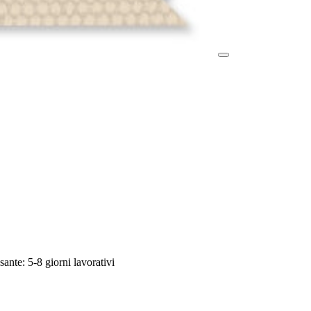
sante: 5-8 giorni lavorativi