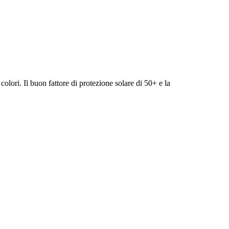
olori. Il buon fattore di protezione solare di 50+ e la