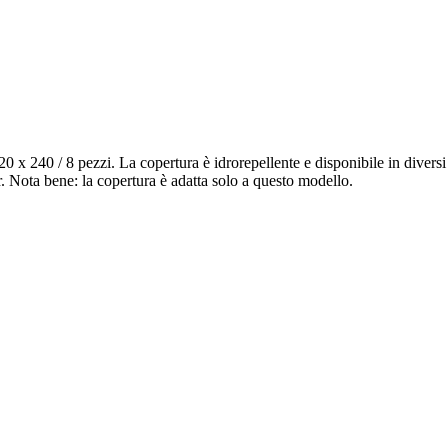
x 240 / 8 pezzi. La copertura è idrorepellente e disponibile in diversi c
. Nota bene: la copertura è adatta solo a questo modello.