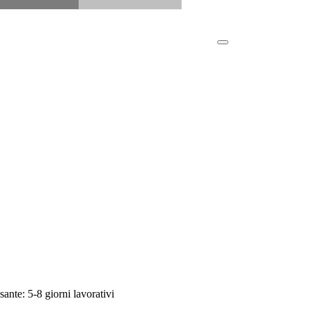
sante: 5-8 giorni lavorativi