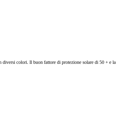
iversi colori. Il buon fattore di protezione solare di 50 + e la