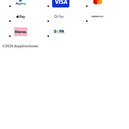
©2026 dopplerschirme