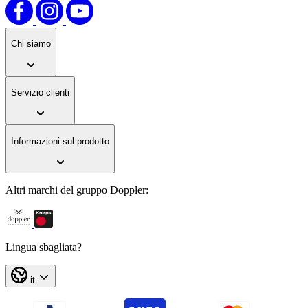
Chi siamo
Servizio clienti
Informazioni sul prodotto
Altri marchi del gruppo Doppler:
Lingua sbagliata?
it