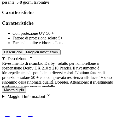
pesante: 5-8 giorni lavorativi
Caratteristiche
Caratteristiche
Con protezione UV 50 +
Fattore di protezione solare 5+
Facile da pulire e idrorepellente
Descrizione
Maggiori Informazioni
Descrizione
Rivestimento di ricambio Derby - adatto per l'ombrellone a
sospensione Derby DX 210 x 210 Pendel. Il rivestimento è
idrorepellente e disponibile in diversi colori. L'ottimo fattore di
protezione solare 50 + e la comprovata resistenza alla luce 5+ sono
sinonimo della rinomata qualità Doppler. Attenzione: il rivestimento
è adatto solo per questo modello.
Mostra di più
Maggiori Informazioni