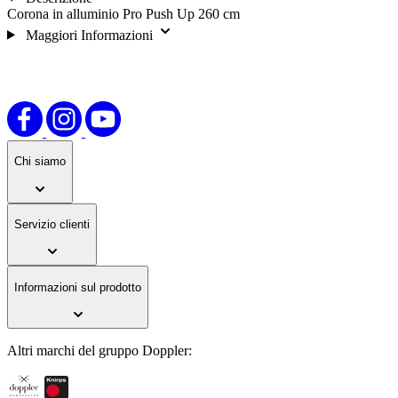
Corona in alluminio Pro Push Up 260 cm
Maggiori Informazioni
Chi siamo
Servizio clienti
Informazioni sul prodotto
Altri marchi del gruppo Doppler: