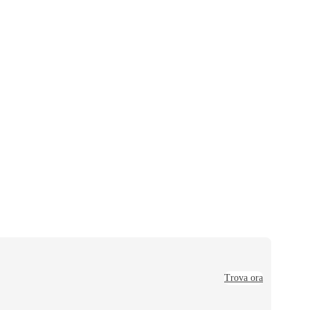
Trova ora