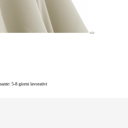
sante: 5-8 giorni lavorativi