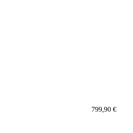
799,90 €