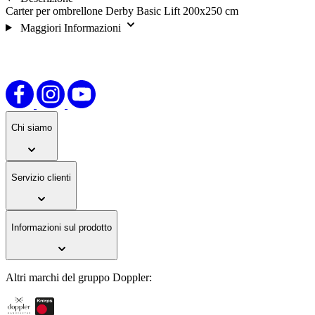
Carter per ombrellone Derby Basic Lift 200x250 cm
Maggiori Informazioni
Chi siamo
Servizio clienti
Informazioni sul prodotto
Altri marchi del gruppo Doppler: