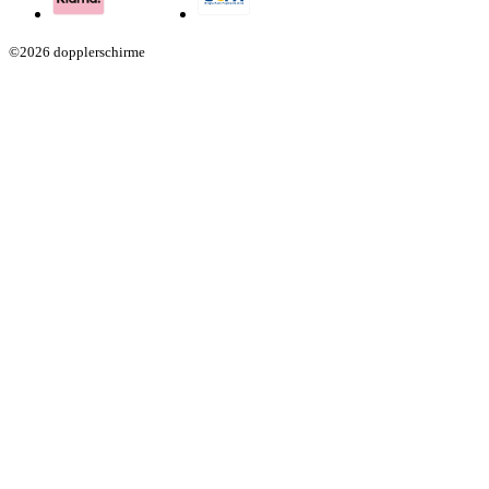
©2026 dopplerschirme