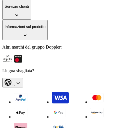
Servizio clienti
Informazioni sul prodotto
Altri marchi del gruppo Doppler:
Lingua sbagliata?
it