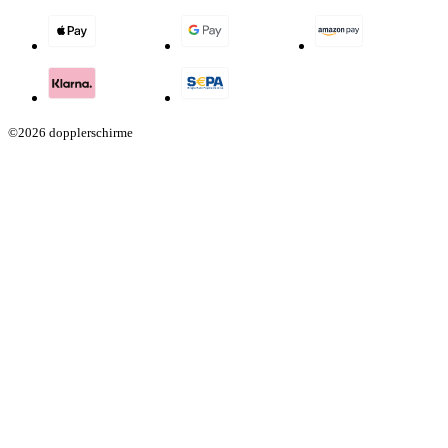
©2026 dopplerschirme