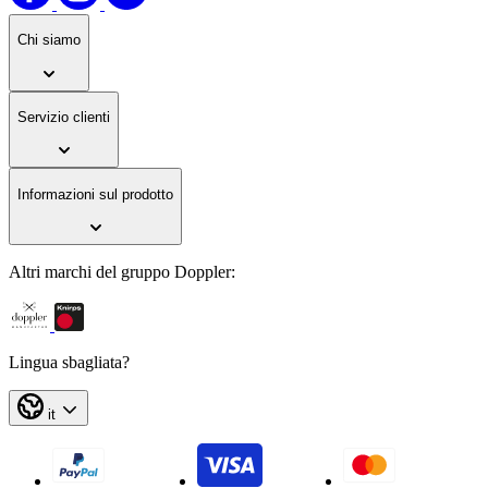
Chi siamo
Servizio clienti
Informazioni sul prodotto
Altri marchi del gruppo Doppler:
Lingua sbagliata?
it