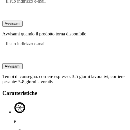
Il suo indirizzo e-mail
Avvisami
Avvisami quando il prodotto torna disponibile
Il suo indirizzo e-mail
Avvisami
Tempi di consegna: corriere espresso: 3-5 giorni lavorativi; corriere
pesante: 5-8 giorni lavorativi
Caratteristiche
6