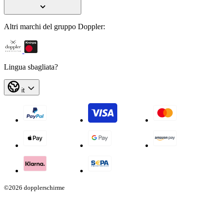
Altri marchi del gruppo Doppler:
Lingua sbagliata?
it
©2026 dopplerschirme