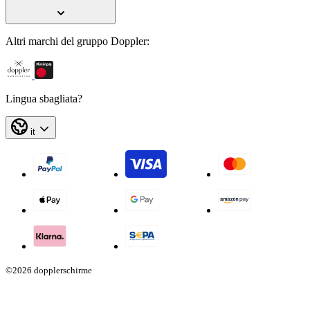
Altri marchi del gruppo Doppler:
Lingua sbagliata?
it
©2026 dopplerschirme