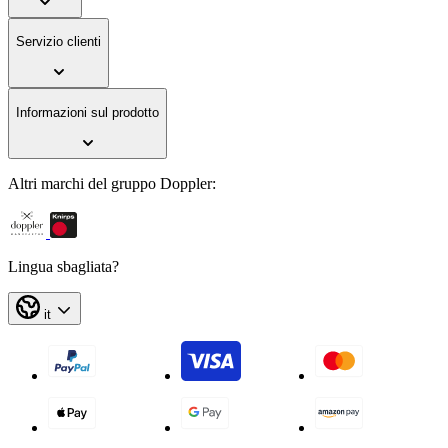
Servizio clienti
Informazioni sul prodotto
Altri marchi del gruppo Doppler:
Lingua sbagliata?
it