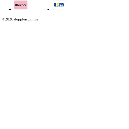
©2026 dopplerschirme