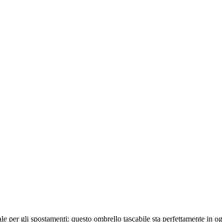
ale per gli spostamenti: questo ombrello tascabile sta perfettamente in 