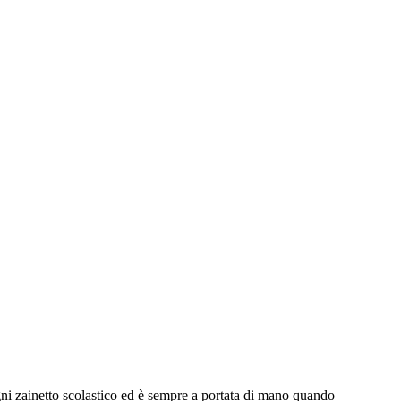
ogni zainetto scolastico ed è sempre a portata di mano quando