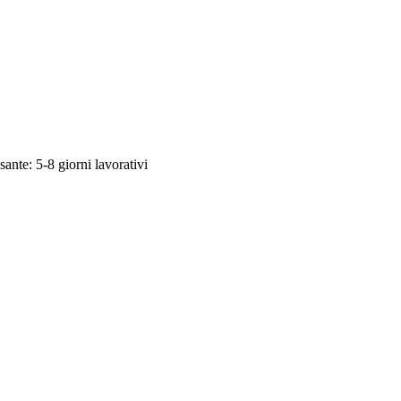
sante: 5-8 giorni lavorativi