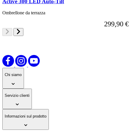
Active 300 LED Auto-Tilt
Ombrellone da terrazza
299,90 €
Chi siamo
Servizio clienti
Informazioni sul prodotto