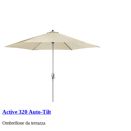
Active 320 Auto-Tilt
Ombrellone da terrazza