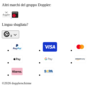
Altri marchi del gruppo Doppler:
Lingua sbagliata?
it
©2026 dopplerschirme