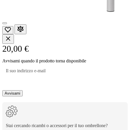
20,00 €
Avvisami quando il prodotto torna disponibile
Il suo indirizzo e-mail
Avvisami
Stai cercando ricambi o accessori per il tuo ombrellone?