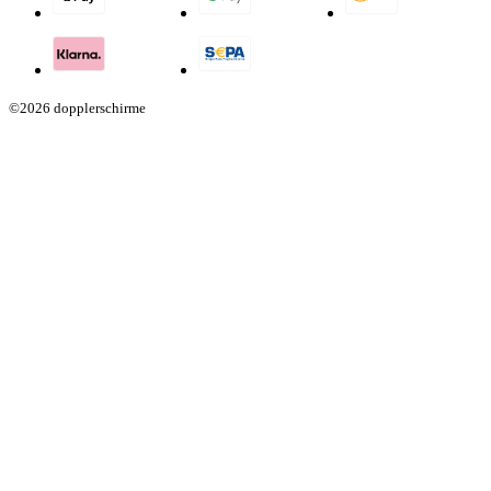
©2026 dopplerschirme