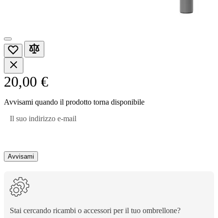
20,00 €
Avvisami quando il prodotto torna disponibile
Il suo indirizzo e-mail
Avvisami
Stai cercando ricambi o accessori per il tuo ombrellone?