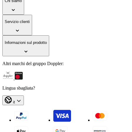
Chi siamo
Servizio clienti
Informazioni sul prodotto
Altri marchi del gruppo Doppler:
Lingua sbagliata?
it