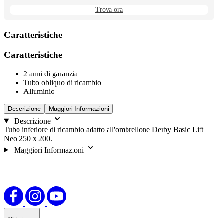
Trova ora
Caratteristiche
Caratteristiche
2 anni di garanzia
Tubo obliquo di ricambio
Alluminio
Descrizione
Maggiori Informazioni
Descrizione
Tubo inferiore di ricambio adatto all'ombrellone Derby Basic Lift
Neo 250 x 200.
Maggiori Informazioni