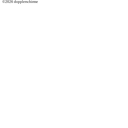
©2026 dopplerschirme