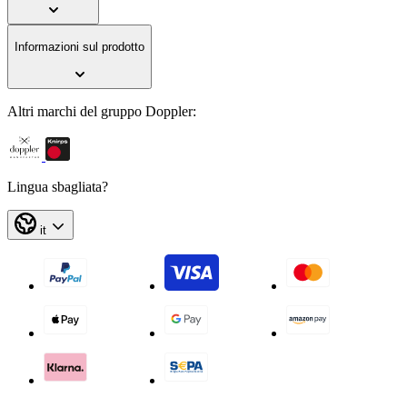
Informazioni sul prodotto
Altri marchi del gruppo Doppler:
Lingua sbagliata?
it