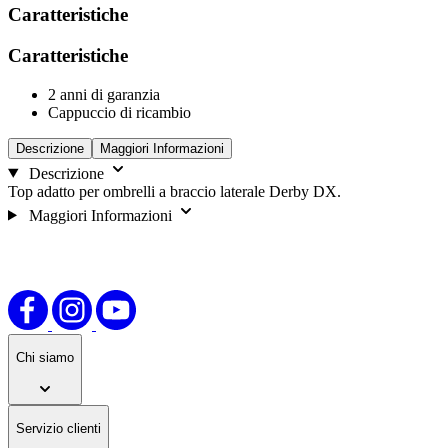
Caratteristiche
Caratteristiche
2 anni di garanzia
Cappuccio di ricambio
Descrizione
Maggiori Informazioni
Descrizione
Top adatto per ombrelli a braccio laterale Derby DX.
Maggiori Informazioni
Chi siamo
Servizio clienti