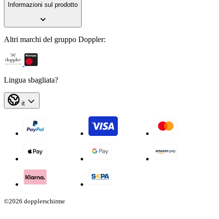
Informazioni sul prodotto
Altri marchi del gruppo Doppler:
Lingua sbagliata?
it
©2026 dopplerschirme