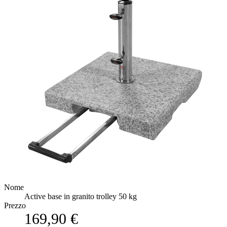
Nome
Active base in granito trolley 50 kg
Prezzo
169,90 €