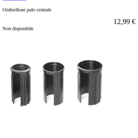
Ombrellone palo centrale
12,99 €
Non disponibile