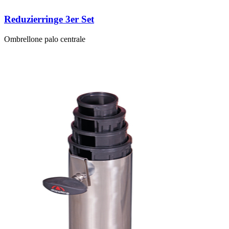
Reduzierringe 3er Set
Ombrellone palo centrale