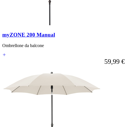
myZONE 200 Manual
Ombrellone da balcone
59,99 €