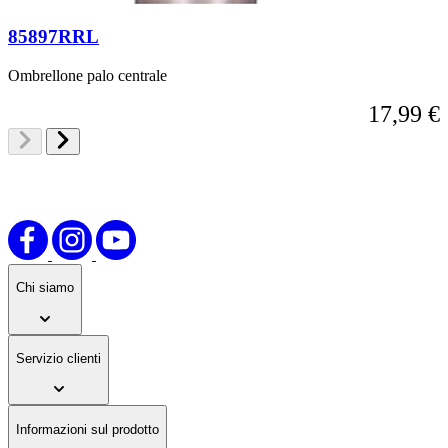
85897RRL
Ombrellone palo centrale
17,99 €
Chi siamo
Servizio clienti
Informazioni sul prodotto