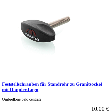
Feststellschrauben für Standrohr zu Granitsockel
mit Doppler-Logo
Ombrellone palo centrale
10,00 €