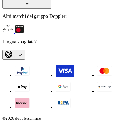
Altri marchi del gruppo Doppler:
Lingua sbagliata?
it
©2026 dopplerschirme