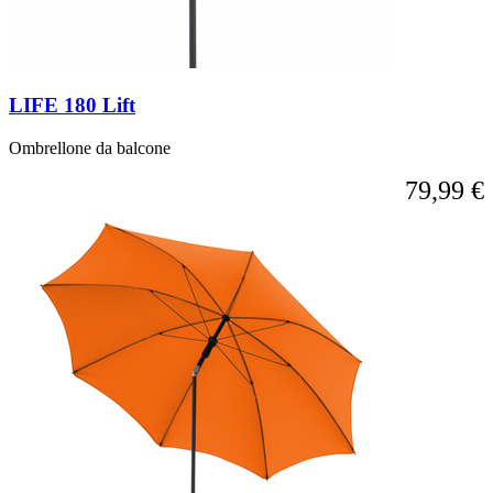
LIFE 180 Lift
Ombrellone da balcone
79,99 €