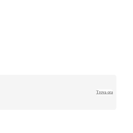
Trova ora