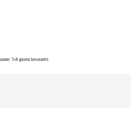
sante: 5-8 giorni lavorativi