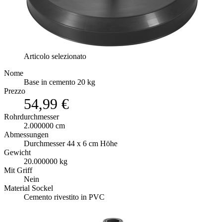
Articolo selezionato
Nome
Base in cemento 20 kg
Prezzo
54,99 €
Rohrdurchmesser
2.000000 cm
Abmessungen
Durchmesser 44 x 6 cm Höhe
Gewicht
20.000000 kg
Mit Griff
Nein
Material Sockel
Cemento rivestito in PVC