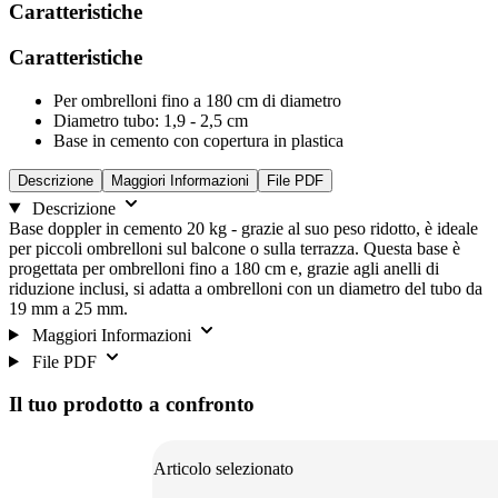
Caratteristiche
Caratteristiche
Per ombrelloni fino a 180 cm di diametro
Diametro tubo: 1,9 - 2,5 cm
Base in cemento con copertura in plastica
Descrizione
Maggiori Informazioni
File PDF
Descrizione
Base doppler in cemento 20 kg - grazie al suo peso ridotto, è ideale
per piccoli ombrelloni sul balcone o sulla terrazza. Questa base è
progettata per ombrelloni fino a 180 cm e, grazie agli anelli di
riduzione inclusi, si adatta a ombrelloni con un diametro del tubo da
19 mm a 25 mm.
Maggiori Informazioni
File PDF
Il tuo prodotto a confronto
Articolo selezionato