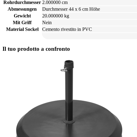
Rohrdurchmesser
2.000000 cm
Abmessungen
Durchmesser 44 x 6 cm Höhe
Gewicht
20.000000 kg
Mit Griff
Nein
Material Sockel
Cemento rivestito in PVC
Il tuo prodotto a confronto