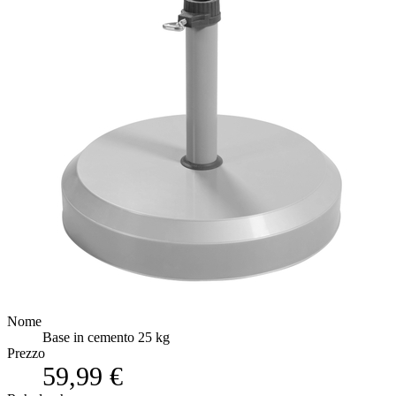
Nome
Base in cemento 25 kg
Prezzo
59,99 €