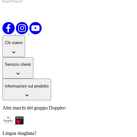
Chi siamo
Servizio clienti
Informazioni sul prodotto
Altri marchi del gruppo Doppler:
Lingua sbagliata?