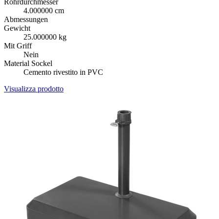
Rohrdurchmesser
4.000000 cm
Abmessungen
Gewicht
25.000000 kg
Mit Griff
Nein
Material Sockel
Cemento rivestito in PVC
Visualizza prodotto