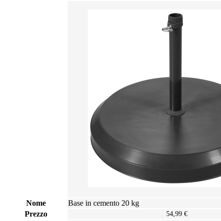
Nome
Base in cemento 20 kg
Prezzo
54,99 €