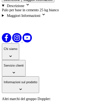
Descrizione
Palo per base in cemento 25 kg bianco
Maggiori Informazioni
Chi siamo
Servizio clienti
Informazioni sul prodotto
Altri marchi del gruppo Doppler: