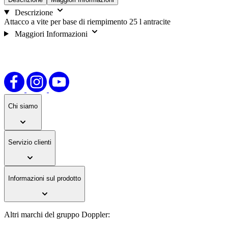
Descrizione
Attacco a vite per base di riempimento 25 l antracite
Maggiori Informazioni
Chi siamo
Servizio clienti
Informazioni sul prodotto
Altri marchi del gruppo Doppler: