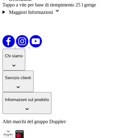
Tappo a vite per base di riempimento 25 l greige
Maggiori Informazioni
Chi siamo
Servizio clienti
Informazioni sul prodotto
Altri marchi del gruppo Doppler: