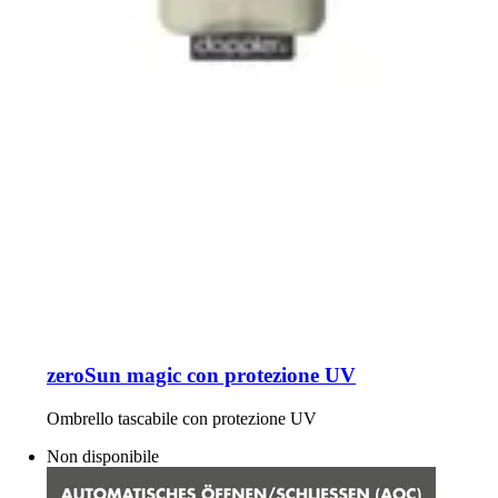
zeroSun magic con protezione UV
Ombrello tascabile con protezione UV
Non disponibile