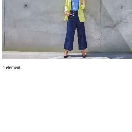
4 elementi