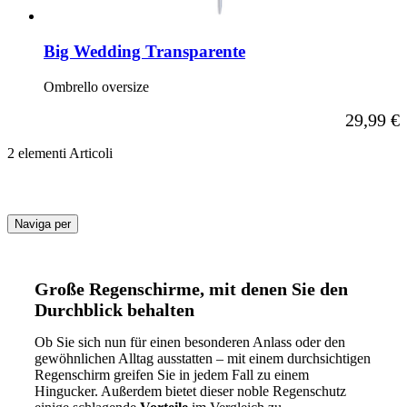
Big Wedding Transparente
Ombrello oversize
29,99 €
2
elementi
Articoli
Naviga per
Vai
all’elenco
Große Regenschirme, mit denen Sie den
prodotti
Durchblick behalten
Ob Sie sich nun für einen besonderen Anlass oder den
gewöhnlichen Alltag ausstatten – mit einem durchsichtigen
Regenschirm greifen Sie in jedem Fall zu einem
Hingucker. Außerdem bietet dieser noble Regenschutz