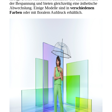
der Bespannung und bieten gleichzeitig eine ästhetische
Abwechslung. Einige Modelle sind in
verschiedenen
Farben
oder mit floralem Aufdruck erhältlich.