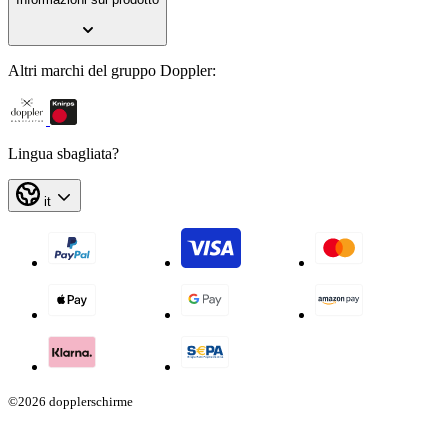
Altri marchi del gruppo Doppler:
Lingua sbagliata?
it
©2026 dopplerschirme