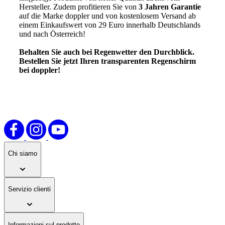
Hersteller. Zudem profitieren Sie von
3 Jahren Garantie
auf die Marke doppler und von kostenlosem Versand ab
einem Einkaufswert von 29 Euro innerhalb Deutschlands
und nach Österreich!
Behalten Sie auch bei Regenwetter den Durchblick.
Bestellen Sie jetzt Ihren transparenten Regenschirm
bei doppler!
Chi siamo
Servizio clienti
Informazioni sul prodotto