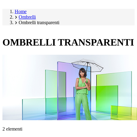
Home
Ombrelli
Ombrelli transparenti
OMBRELLI TRANSPARENTI
2 elementi