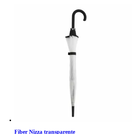
Fiber Nizza transparente