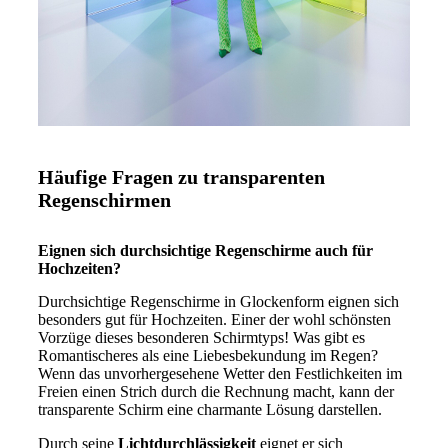
Häufige Fragen zu transparenten
Regenschirmen
Eignen sich durchsichtige Regenschirme auch für
Hochzeiten?
Durchsichtige Regenschirme in Glockenform eignen sich
besonders gut für Hochzeiten. Einer der wohl schönsten
Vorzüge dieses besonderen Schirmtyps! Was gibt es
Romantischeres als eine Liebesbekundung im Regen?
Wenn das unvorhergesehene Wetter den Festlichkeiten im
Freien einen Strich durch die Rechnung macht, kann der
transparente Schirm eine charmante Lösung darstellen.
Durch seine
Lichtdurchlässigkeit
eignet er sich