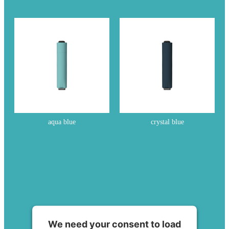
aqua blue
crystal blue
We need your consent to load