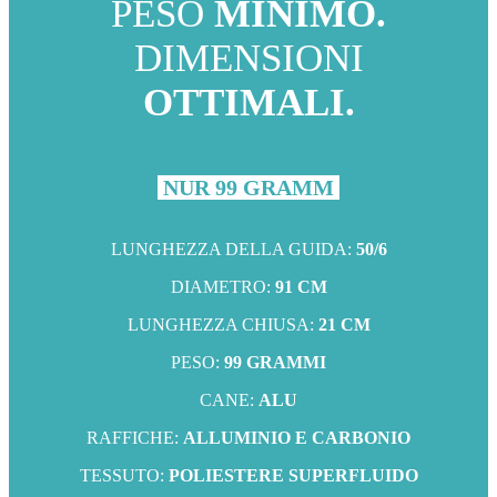
PESO
MINIMO.
DIMENSIONI
OTTIMALI.
NUR 99 GRAMM
LUNGHEZZA DELLA GUIDA:
50/6
DIAMETRO:
91 CM
LUNGHEZZA CHIUSA:
21 CM
PESO:
99 GRAMMI
CANE:
ALU
RAFFICHE:
ALLUMINIO E CARBONIO
TESSUTO:
POLIESTERE SUPERFLUIDO