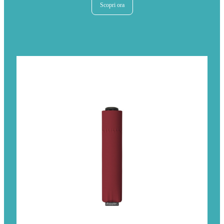
Scopri ora