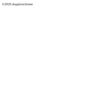
©2026 dopplerschirme