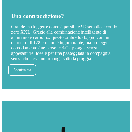
Una contraddizione?
Grande ma leggero: come è possibile? È semplice: con lo
zero XXL. Grazie alla combinazione intelligente di
alluminio e carbonio, questo ombrello doppio con un
diametro di 128 cm non è ingombrante, ma protegge
comodamente due persone dalla pioggia senza
appesantirle. Ideale per una passeggiata in compagnia,
senza che nessuno rimanga sotto la pioggia!
Acquista ora