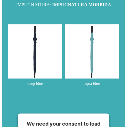
IMPUGNATURA:
IMPUGNATURA MORBIDA
deep blue
aqua blue
We need your consent to load