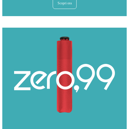
Scopri ora