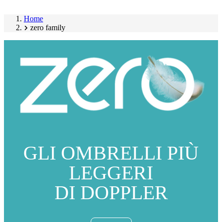
Home
zero family
GLI OMBRELLI PIÙ
LEGGERI
DI DOPPLER