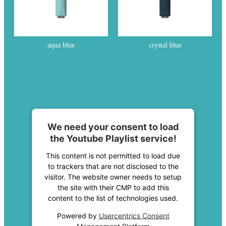
aqua blue
crystal blue
We need your consent to load
the Youtube Playlist service!
This content is not permitted to load due
to trackers that are not disclosed to the
visitor. The website owner needs to setup
the site with their CMP to add this
content to the list of technologies used.
Powered by
Usercentrics Consent
Management Platform