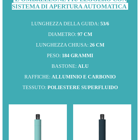
SISTEMA DI APERTURA AUTOMATICA
LUNGHEZZA DELLA GUIDA:
53/6
DIAMETRO:
97 CM
LUNGHEZZA CHIUSA:
26 CM
PESO:
184 GRAMMI
BASTONE:
ALU
RAFFICHE:
ALLUMINIO E CARBONIO
TESSUTO:
POLIESTERE SUPERFLUIDO