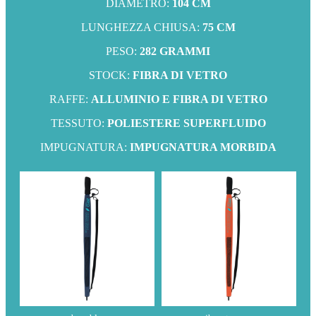
DIAMETRO:
104 CM
LUNGHEZZA CHIUSA:
75 CM
PESO:
282 GRAMMI
STOCK:
FIBRA DI VETRO
RAFFE:
ALLUMINIO E FIBRA DI VETRO
TESSUTO:
POLIESTERE SUPERFLUIDO
IMPUGNATURA:
IMPUGNATURA MORBIDA