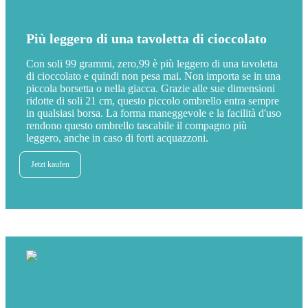
Più leggero di una tavoletta di cioccolato
Con soli 99 grammi, zero,99 è più leggero di una tavoletta
di cioccolato e quindi non pesa mai. Non importa se in una
piccola borsetta o nella giacca. Grazie alle sue dimensioni
ridotte di soli 21 cm, questo piccolo ombrello entra sempre
in qualsiasi borsa. La forma maneggevole e la facilità d'uso
rendono questo ombrello tascabile il compagno più
leggero, anche in caso di forti acquazzoni.
Jetzt kaufen