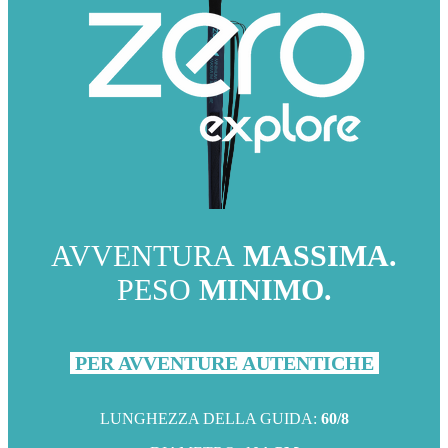
AVVENTURA
MASSIMA.
PESO
MINIMO.
PER AVVENTURE AUTENTICHE
LUNGHEZZA DELLA GUIDA:
60/8