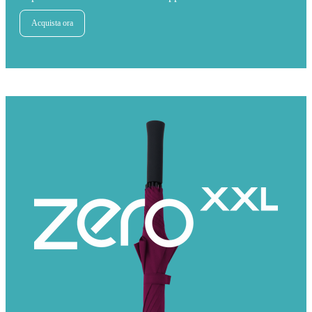
Acquista ora