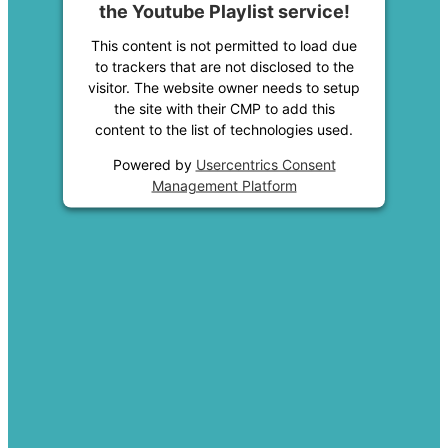
the Youtube Playlist service!
This content is not permitted to load due
to trackers that are not disclosed to the
visitor. The website owner needs to setup
the site with their CMP to add this
content to the list of technologies used.
Powered by
Usercentrics Consent
Management Platform