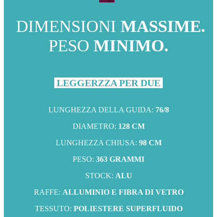
DIMENSIONI
MASSIME.
PESO
MINIMO.
LEGGERZZA PER DUE
LUNGHEZZA DELLA GUIDA:
76/8
DIAMETRO:
128 CM
LUNGHEZZA CHIUSA:
98 CM
PESO:
363 GRAMMI
STOCK:
ALU
RAFFE:
ALLUMINIO E FIBRA DI VETRO
TESSUTO:
POLIESTERE SUPERFLUIDO