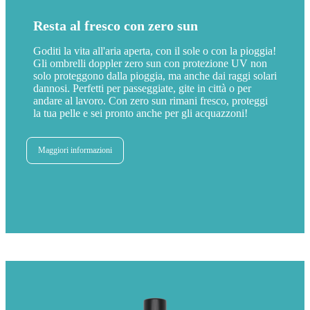
Resta al fresco con zero sun
Goditi la vita all'aria aperta, con il sole o con la pioggia!
Gli ombrelli doppler zero sun con protezione UV non
solo proteggono dalla pioggia, ma anche dai raggi solari
dannosi. Perfetti per passeggiate, gite in città o per
andare al lavoro. Con zero sun rimani fresco, proteggi
la tua pelle e sei pronto anche per gli acquazzoni!
Maggiori informazioni