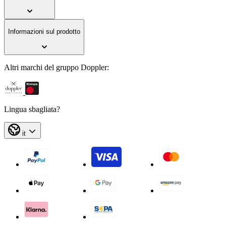
Informazioni sul prodotto
Altri marchi del gruppo Doppler:
Lingua sbagliata?
it