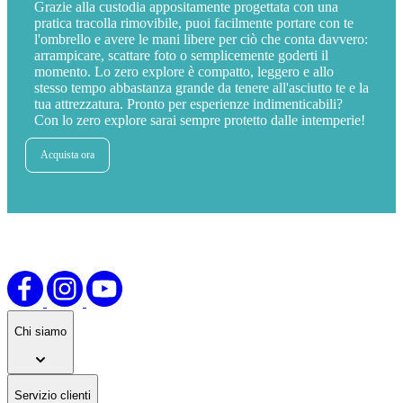
Grazie alla custodia appositamente progettata con una
pratica tracolla rimovibile, puoi facilmente portare con te
l'ombrello e avere le mani libere per ciò che conta davvero:
arrampicare, scattare foto o semplicemente goderti il
momento. Lo zero explore è compatto, leggero e allo
stesso tempo abbastanza grande da tenere all'asciutto te e la
tua attrezzatura. Pronto per esperienze indimenticabili?
Con lo zero explore sarai sempre protetto dalle intemperie!
Acquista ora
Chi siamo
Servizio clienti