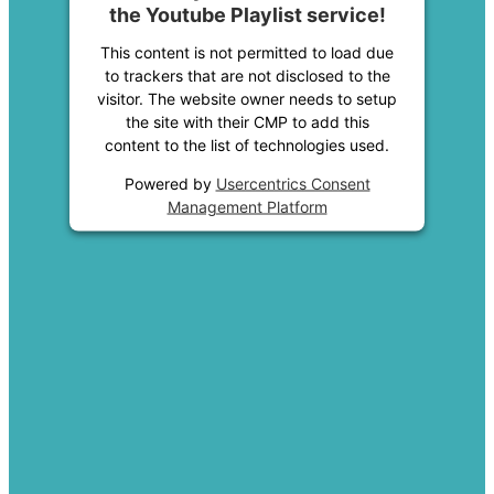
the Youtube Playlist service!
This content is not permitted to load due
to trackers that are not disclosed to the
visitor. The website owner needs to setup
the site with their CMP to add this
content to the list of technologies used.
Powered by
Usercentrics Consent
Management Platform